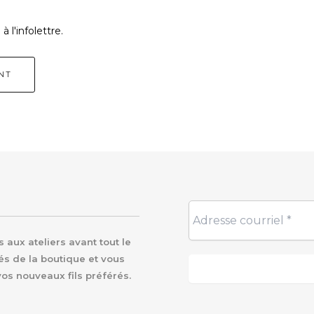
 l'infolettre.
aux ateliers avant tout le
és de la boutique et vous
vos nouveaux fils préférés.