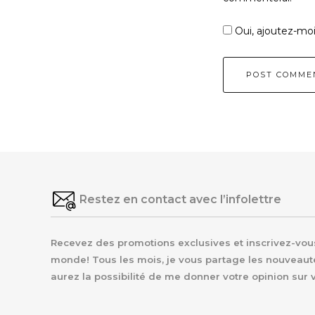
Oui, ajoutez-moi à
Restez en contact avec l’infolettre
Recevez des promotions exclusives et inscrivez-vous 
monde! Tous les mois, je vous partage les nouveaut
aurez la possibilité de me donner votre opinion sur 