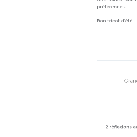
préférences.
Bon tricot d’été!
2 réflexions a