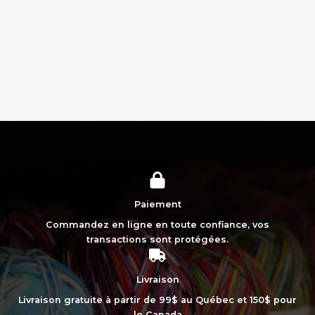
Paiement
Commandez en ligne en toute confiance, vos
transactions sont protégées.
Livraison
Livraison gratuite à partir de 99$ au Québec et 150$ pour
le Canada