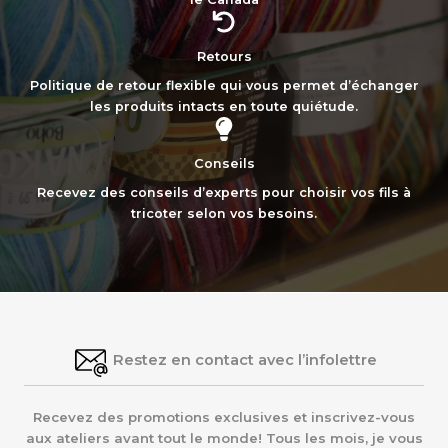
Retours
Politique de retour flexible qui vous permet d’échanger
les produits intacts en toute quiétude.
Conseils
Recevez des conseils d’experts pour choisir vos fils à
tricoter selon vos besoins.
Restez en contact avec l’infolettre
Recevez des promotions exclusives et inscrivez-vous
aux ateliers avant tout le monde! Tous les mois, je vous