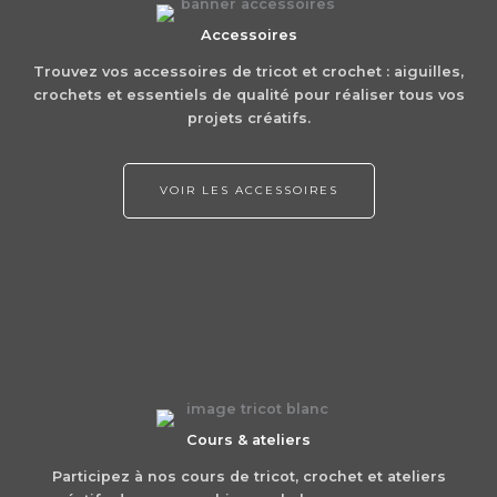
Accessoires
Trouvez vos accessoires de tricot et crochet : aiguilles,
crochets et essentiels de qualité pour réaliser tous vos
projets créatifs.
VOIR LES ACCESSOIRES
Cours & ateliers
Participez à nos cours de tricot, crochet et ateliers