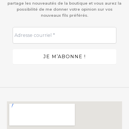
partage les nouveautés de la boutique et vous aurez la
possibilité de me donner votre opinion sur vos
nouveaux fils préférés.