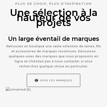
PLUS DE CHOIX, PLUS D’INSPIRATION
Une sélection à la
hauteur de vos
projets
Un large éventail de marques
Retrouvez en boutique une vaste sélection de laines, fils
et accessoires de marques reconnues. Découvrez
quelques-unes des marques que nous proposons en
ligne et n’hésitez pas à nous contacter si vous
recherchez quelque chose en particulier.
VOIR LES MARQUES