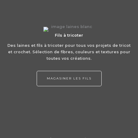
Fils à tricoter
Des laines et fils à tricoter pour tous vos projets de tricot
et crochet. Sélection de fibres, couleurs et textures pour
toutes vos créations.
MAGASINER LES FILS