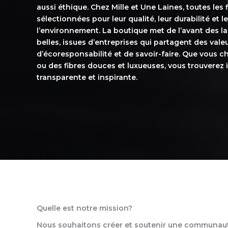
aussi éthique. Chez Mille et Une Laines, toutes le
sélectionnées pour leur qualité, leur durabilité et l
l’environnement. La boutique met de l’avant des la
belles, issues d’entreprises qui partagent des vale
d’écoresponsabilité et de savoir-faire. Que vous ch
ou des fibres douces et luxueuses, vous trouverez 
transparente et inspirante.
Quelle est notre mission?
Nous souhaitons créer et soutenir une communauté 