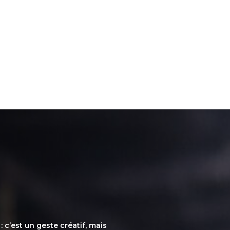
: c’est un geste créatif, mais