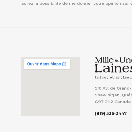
aurez la possibilité de me donner votre opinion sur 
510 Av. de Grand-
Shawinigan, Qué
G9T 2H2
Canada
(819) 536-3447