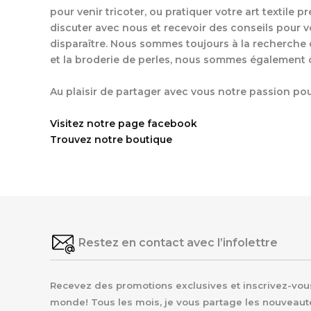
pour venir tricoter, ou pratiquer votre art textile 
discuter avec nous et recevoir des conseils pour v
disparaître. Nous sommes toujours à la recherche de
et la broderie de perles, nous sommes également 
Au plaisir de partager avec vous notre passion pour 
Visitez notre page facebook
Trouvez notre boutique
Restez en contact avec l’infolettre
Recevez des promotions exclusives et inscrivez-vous 
monde! Tous les mois, je vous partage les nouveaut