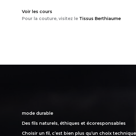
Voir les cours
Pour la couture, visitez le
Tissus Berthiaume
mode durable
Des fils naturels, éthiques et écoresponsables
Choisir un fil, c’est bien plus qu’un choix technique 