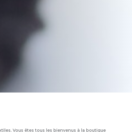
iles. Vous êtes tous les bienvenus à la boutique