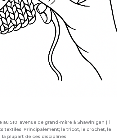
rue au 510, avenue de grand-mère à Shawinigan (il
textiles. Principalement; le tricot, le crochet, le
 la plupart de ces disciplines.