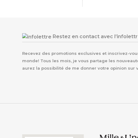
Restez en contact avec l’infolett
Recevez des promotions exclusives et inscrivez-vous 
monde! Tous les mois, je vous partage les nouveaut
aurez la possibilité de me donner votre opinion sur 