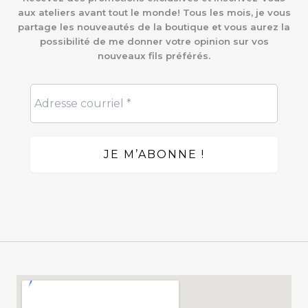
aux ateliers avant tout le monde! Tous les mois, je vous
partage les nouveautés de la boutique et vous aurez la
possibilité de me donner votre opinion sur vos
nouveaux fils préférés.