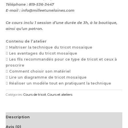
Téléphone : 819-536-3447
E-mail : info@milleetunelaines.com
Ce cours inclu 1 session d’une durée de 3h, à la boutique,
ainsi qu’un patron
.
Contenu de l’atelier
 Maîtriser la technique du tricot mosaïque
 Les avantages du tricot mosaïque
 Les fils recommandés pour ce type de tricot et ceux à
proscrire
 Comment choisir son matériel
 Lire un diagramme de tricot mosaïque
 Réaliser un modèle tout en pratiquant la technique
Catégories:
Cours de tricot
,
Cours et ateliers
Description
Avis (0)