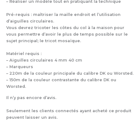
– Réaliser un modèle tout en pratiquant la technique
Pré-requis : maîtriser la maille endroit et l’utilisation
d’aiguilles circulaires.
Vous devrez tricoter les côtes du col à la maison pour
vous permettre d’avoir le plus de temps possible sur le
sujet principal; le tricot mosaïque.
Matériel requis :
– Aiguilles circulaires 4 mm 40 cm
– Marqueurs
– 220m de la couleur principale du calibre DK ou Worsted.
– 150m de la couleur contrastante du calibre DK ou
Worsted.
Il n’y pas encore d’avis.
Seulement les clients connectés ayant acheté ce produit
peuvent laisser un avis.