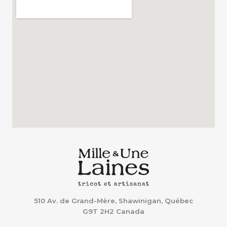
510 Av. de Grand-Mère, Shawinigan, Québec
G9T 2H2
Canada