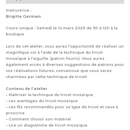
Instructrice :
Brigitte Germain
Cours unique : Samedi le 14 mars 2026 de 9h à 12h à la
boutique
Lors de cet atelier, vous aurez l’opportunité de réaliser un
magnifique col à l’aide de la technique du tricot
mosaïque à l’aiguille. (patron fourni). Vous aurez
également accès à diverses suggestions de patrons pour
vos réalisations futures, convaincue que vous serez
charmées par cette technique de tricot!
Contenu de l’atelier
– Maîtriser la technique du tricot mosaïque
– Les avantages du tricot mosaïque
– Les fils recommandés pour ce type de tricot et ceux à
proscrire
– Comment choisir son matériel
– Lire un diagramme de tricot mosaïque