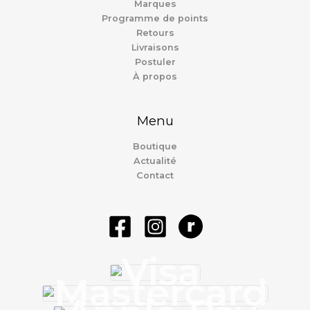
Marques
Programme de points
Retours
Livraisons
Postuler
À propos
Menu
Boutique
Actualité
Contact