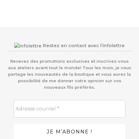
Restez en contact avec l’infolettre
Recevez des promotions exclusives et inscrivez-vous
aux ateliers avant tout le monde! Tous les mois, je vous
partage les nouveautés de la boutique et vous aurez la
possibilité de me donner votre opinion sur vos
nouveaux fils préférés.