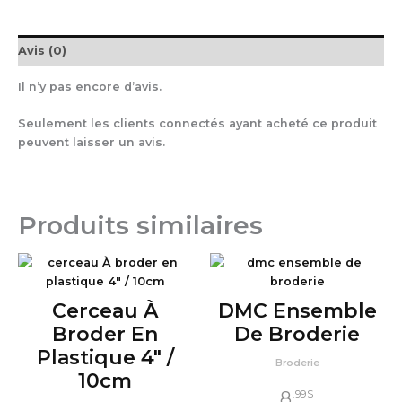
Avis (0)
Il n’y pas encore d’avis.
Seulement les clients connectés ayant acheté ce produit
peuvent laisser un avis.
Produits similaires
Cerceau À
DMC Ensemble
Broder En
De Broderie
Plastique 4″ /
Broderie
10cm
8
.99
$