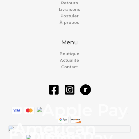
Retours
Livraisons
Postuler
À propos
Menu
Boutique
Actualité
Contact