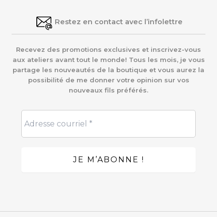
Restez en contact avec l’infolettre
Recevez des promotions exclusives et inscrivez-vous
aux ateliers avant tout le monde! Tous les mois, je vous
partage les nouveautés de la boutique et vous aurez la
possibilité de me donner votre opinion sur vos
nouveaux fils préférés.