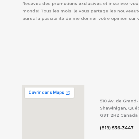
Recevez des promotions exclusives et inscrivez-vous 
monde! Tous les mois, je vous partage les nouveaut
aurez la possibilité de me donner votre opinion sur 
510 Av. de Grand-
Shawinigan, Qué
G9T 2H2
Canada
(819) 536-3447