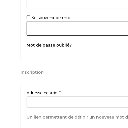
Se souvenir de moi
Mot de passe oublié?
Inscription
Obligatoire
Adresse courriel
*
Un lien permettant de définir un nouveau mot d