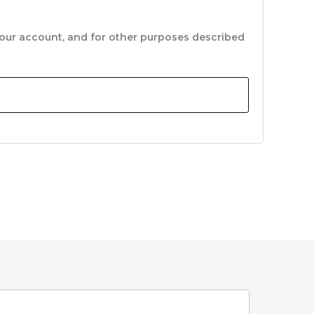
your account, and for other purposes described