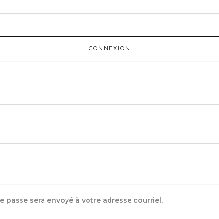
CONNEXION
e passe sera envoyé à votre adresse courriel.