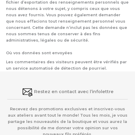
fichier d’exportation des renseignements personnels que
nous détenons à votre sujet, y compris ceux que vous
nous avez fournis. Vous pouvez également demander
que nous effacions tout renseignement personnel vous
concernant. Cette demande n’inclut pas les données que
nous sommes tenus de conserver à des fins
administratives, légales ou de sécurité.
Où vos données sont envoyées
Les commentaires des visiteurs peuvent être vérifiés par
un service automatisé de détection de pourriel.
Restez en contact avec l’infolettre
Recevez des promotions exclusives et inscrivez-vous
aux ateliers avant tout le monde! Tous les mois, je vous
partage les nouveautés de la boutique et vous aurez la
possibilité de me donner votre opinion sur vos
nouveaux fils préférés.