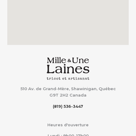
510 Av. de Grand-Mère, Shawinigan, Québec
G9T 2H2
Canada
(819) 536-3447
Heures d'ouverture
Lundi : 9h00–17h00