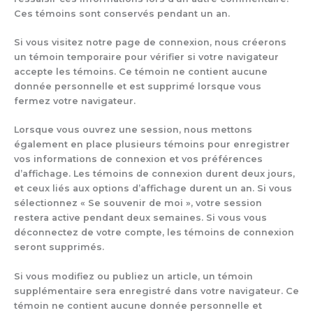
Ces témoins sont conservés pendant un an.
Si vous visitez notre page de connexion, nous créerons
un témoin temporaire pour vérifier si votre navigateur
accepte les témoins. Ce témoin ne contient aucune
donnée personnelle et est supprimé lorsque vous
fermez votre navigateur.
Lorsque vous ouvrez une session, nous mettons
également en place plusieurs témoins pour enregistrer
vos informations de connexion et vos préférences
d’affichage. Les témoins de connexion durent deux jours,
et ceux liés aux options d’affichage durent un an. Si vous
sélectionnez « Se souvenir de moi », votre session
restera active pendant deux semaines. Si vous vous
déconnectez de votre compte, les témoins de connexion
seront supprimés.
Si vous modifiez ou publiez un article, un témoin
supplémentaire sera enregistré dans votre navigateur. Ce
témoin ne contient aucune donnée personnelle et