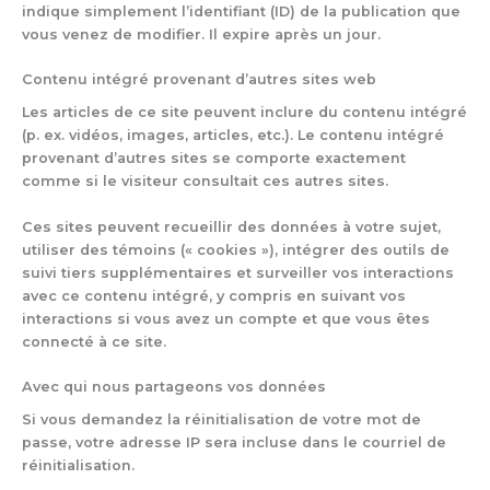
indique simplement l’identifiant (ID) de la publication que
vous venez de modifier. Il expire après un jour.
Contenu intégré provenant d’autres sites web
Les articles de ce site peuvent inclure du contenu intégré
(p. ex. vidéos, images, articles, etc.). Le contenu intégré
provenant d’autres sites se comporte exactement
comme si le visiteur consultait ces autres sites.
Ces sites peuvent recueillir des données à votre sujet,
utiliser des témoins (« cookies »), intégrer des outils de
suivi tiers supplémentaires et surveiller vos interactions
avec ce contenu intégré, y compris en suivant vos
interactions si vous avez un compte et que vous êtes
connecté à ce site.
Avec qui nous partageons vos données
Si vous demandez la réinitialisation de votre mot de
passe, votre adresse IP sera incluse dans le courriel de
réinitialisation.