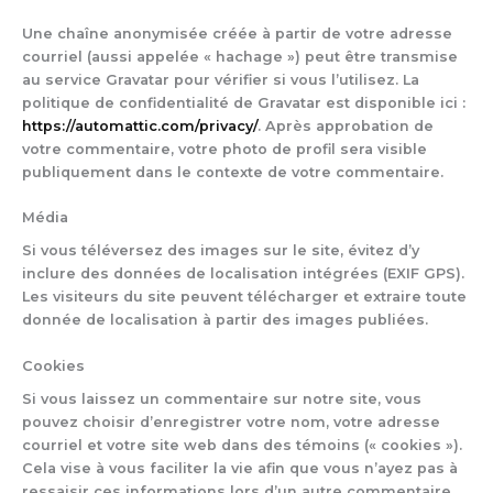
Une chaîne anonymisée créée à partir de votre adresse
courriel (aussi appelée « hachage ») peut être transmise
au service Gravatar pour vérifier si vous l’utilisez. La
politique de confidentialité de Gravatar est disponible ici :
https://automattic.com/privacy/
. Après approbation de
votre commentaire, votre photo de profil sera visible
publiquement dans le contexte de votre commentaire.
Média
Si vous téléversez des images sur le site, évitez d’y
inclure des données de localisation intégrées (EXIF GPS).
Les visiteurs du site peuvent télécharger et extraire toute
donnée de localisation à partir des images publiées.
Cookies
Si vous laissez un commentaire sur notre site, vous
pouvez choisir d’enregistrer votre nom, votre adresse
courriel et votre site web dans des témoins (« cookies »).
Cela vise à vous faciliter la vie afin que vous n’ayez pas à
ressaisir ces informations lors d’un autre commentaire.