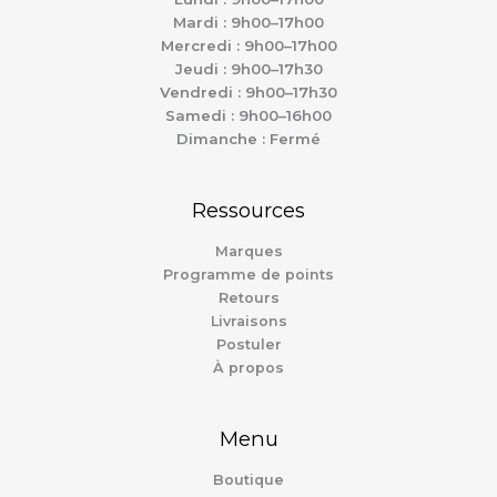
Mardi : 9h00–17h00
Mercredi : 9h00–17h00
Jeudi : 9h00–17h30
Vendredi : 9h00–17h30
Samedi : 9h00–16h00
Dimanche : Fermé
Ressources
Marques
Programme de points
Retours
Livraisons
Postuler
À propos
Menu
Boutique