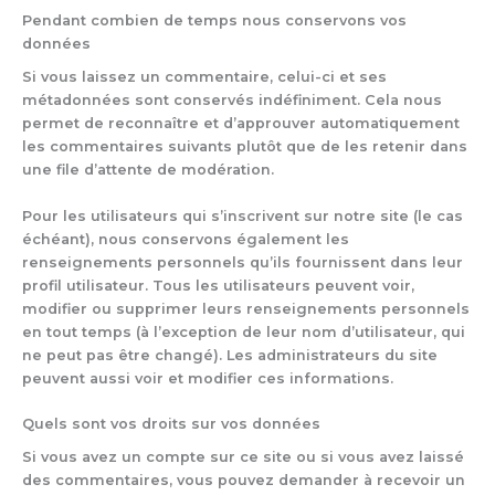
Pendant combien de temps nous conservons vos
données
Si vous laissez un commentaire, celui-ci et ses
métadonnées sont conservés indéfiniment. Cela nous
permet de reconnaître et d’approuver automatiquement
les commentaires suivants plutôt que de les retenir dans
une file d’attente de modération.
Pour les utilisateurs qui s’inscrivent sur notre site (le cas
échéant), nous conservons également les
renseignements personnels qu’ils fournissent dans leur
profil utilisateur. Tous les utilisateurs peuvent voir,
modifier ou supprimer leurs renseignements personnels
en tout temps (à l’exception de leur nom d’utilisateur, qui
ne peut pas être changé). Les administrateurs du site
peuvent aussi voir et modifier ces informations.
Quels sont vos droits sur vos données
Si vous avez un compte sur ce site ou si vous avez laissé
des commentaires, vous pouvez demander à recevoir un