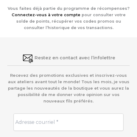
Vous faites déjà partie du programme de récompenses?
Connectez-vous à votre compte
pour consulter votre
solde de points, récupérer vos codes promos ou
consulter l’historique de vos transactions.
Restez en contact avec l’infolettre
Recevez des promotions exclusives et inscrivez-vous
aux ateliers avant tout le monde! Tous les mois, je vous
partage les nouveautés de la boutique et vous aurez la
possibilité de me donner votre opinion sur vos
nouveaux fils préférés.