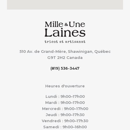
510 Av. de Grand-Mère, Shawinigan, Québec
G9T 2H2
Canada
(819) 536-3447
Heures d'ouverture
Lundi : 9h00–17h00
Mardi : 9h00–17h00
Mercredi : 9h00–17h00
Jeudi : 9h00–17h30
Vendredi : 9h00–17h30
Samedi : 9h00–16h00