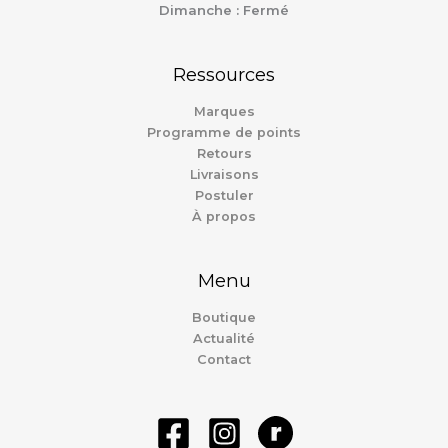
Dimanche : Fermé
Ressources
Marques
Programme de points
Retours
Livraisons
Postuler
À propos
Menu
Boutique
Actualité
Contact