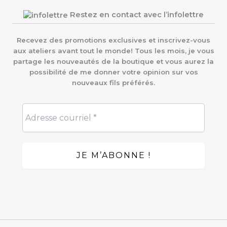
Restez en contact avec l’infolettre
Recevez des promotions exclusives et inscrivez-vous
aux ateliers avant tout le monde! Tous les mois, je vous
partage les nouveautés de la boutique et vous aurez la
possibilité de me donner votre opinion sur vos
nouveaux fils préférés.