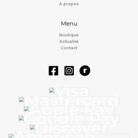
À propos
Menu
Boutique
Actualité
Contact