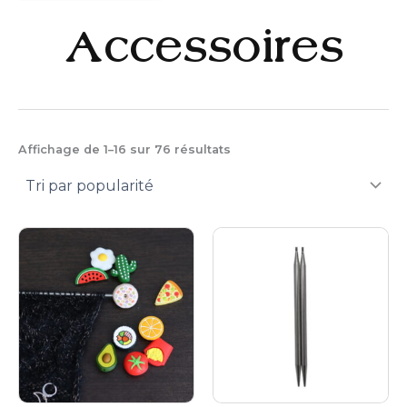
Accessoires
Trié
Affichage de 1–16 sur 76 résultats
par
popularité