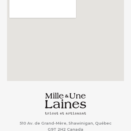
510 Av. de Grand-Mère, Shawinigan, Québec
G9T 2H2
Canada