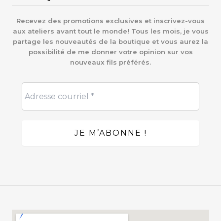
Recevez des promotions exclusives et inscrivez-vous
aux ateliers avant tout le monde! Tous les mois, je vous
partage les nouveautés de la boutique et vous aurez la
possibilité de me donner votre opinion sur vos
nouveaux fils préférés.