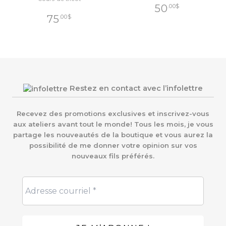
50
.00
$
75
.00
$
Restez en contact avec l’infolettre
Recevez des promotions exclusives et inscrivez-vous
aux ateliers avant tout le monde! Tous les mois, je vous
partage les nouveautés de la boutique et vous aurez la
possibilité de me donner votre opinion sur vos
nouveaux fils préférés.