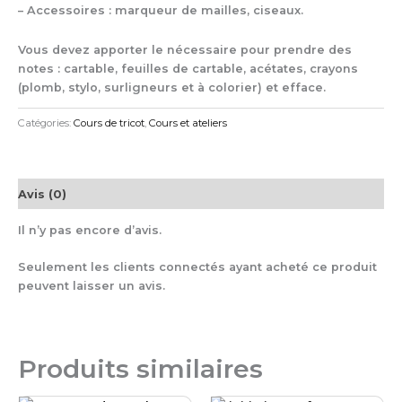
– Accessoires : marqueur de mailles, ciseaux.
Vous devez apporter le nécessaire pour prendre des
notes : cartable, feuilles de cartable, acétates, crayons
(plomb, stylo, surligneurs et à colorier) et efface.
Catégories:
Cours de tricot
,
Cours et ateliers
Avis (0)
Il n’y pas encore d’avis.
Seulement les clients connectés ayant acheté ce produit
peuvent laisser un avis.
Produits similaires