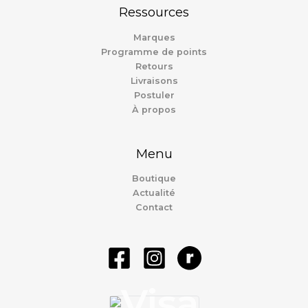
Ressources
Marques
Programme de points
Retours
Livraisons
Postuler
À propos
Menu
Boutique
Actualité
Contact