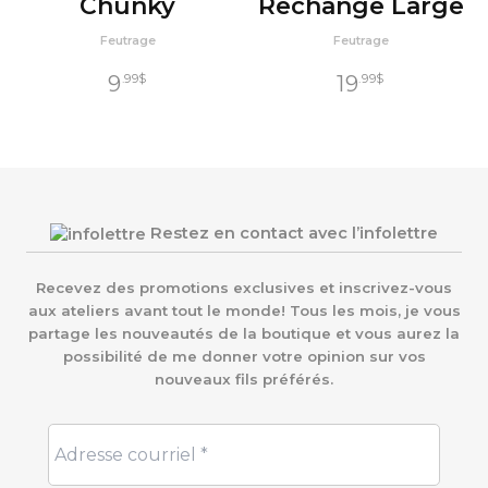
Chunky
Rechange Large
Feutrage
Feutrage
9
19
.99
$
.99
$
Restez en contact avec l’infolettre
Recevez des promotions exclusives et inscrivez-vous
aux ateliers avant tout le monde! Tous les mois, je vous
partage les nouveautés de la boutique et vous aurez la
possibilité de me donner votre opinion sur vos
nouveaux fils préférés.