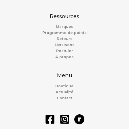
Ressources
Marques
Programme de points
Retours
Livraisons
Postuler
À propos
Menu
Boutique
Actualité
Contact