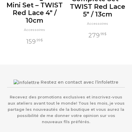
Mini Set – TWIST
TWIST Red Lace
Red Lace 4″ /
5″ / 13cm
10cm
Accessoires
Accessoires
279
.99
$
159
.99
$
Restez en contact avec l’infolettre
Recevez des promotions exclusives et inscrivez-vous
aux ateliers avant tout le monde! Tous les mois, je vous
partage les nouveautés de la boutique et vous aurez la
possibilité de me donner votre opinion sur vos
nouveaux fils préférés.