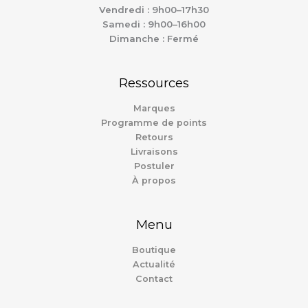
Vendredi : 9h00–17h30
Samedi : 9h00–16h00
Dimanche : Fermé
Ressources
Marques
Programme de points
Retours
Livraisons
Postuler
À propos
Menu
Boutique
Actualité
Contact