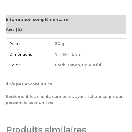
Information complémentaire
Avis (0)
Poids
30 g
Dimensions
7 × 10 × 2 cm
Color
Earth Tones, Colourful
Il n’y pas encore d’avis.
Seulement les clients connectés ayant acheté ce produit
peuvent laisser un avis.
Produits similaires