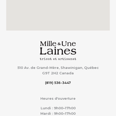
510 Av. de Grand-Mère, Shawinigan, Québec
G9T 2H2
Canada
(819) 536-3447
Heures d'ouverture
Lundi : 9h00–17h00
Mardi : 9h00–17h00