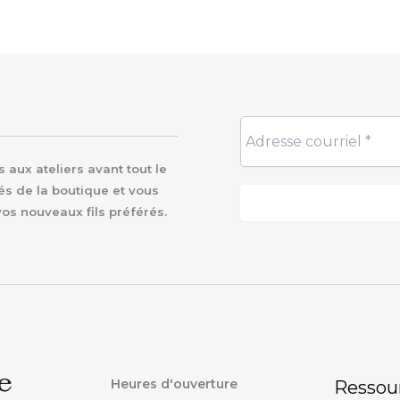
aux ateliers avant tout le
és de la boutique et vous
vos nouveaux fils préférés.
Heures d'ouverture
Ressou