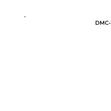
DMC-1