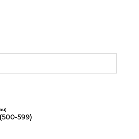
(500-599)