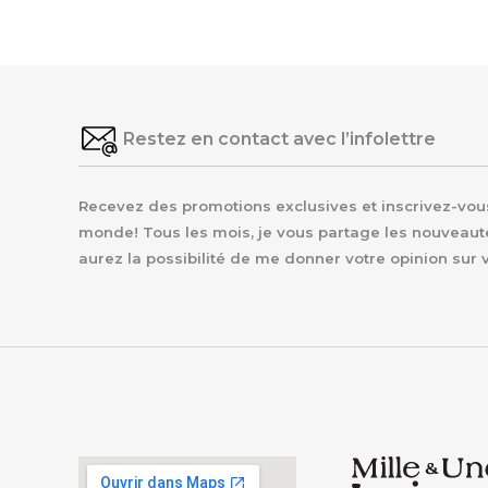
Restez en contact avec l’infolettre
Recevez des promotions exclusives et inscrivez-vous 
monde! Tous les mois, je vous partage les nouveaut
aurez la possibilité de me donner votre opinion sur 