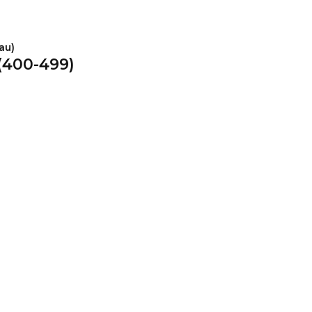
(400-499)