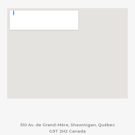
510 Av. de Grand-Mère, Shawinigan, Québec
G9T 2H2
Canada