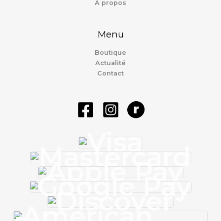
À propos
Menu
Boutique
Actualité
Contact