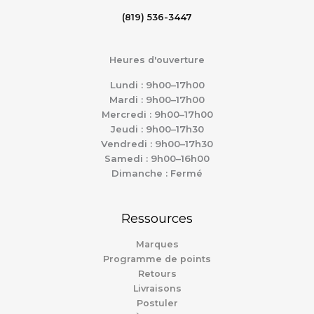
(819) 536-3447
Heures d'ouverture
Lundi : 9h00–17h00
Mardi : 9h00–17h00
Mercredi : 9h00–17h00
Jeudi : 9h00–17h30
Vendredi : 9h00–17h30
Samedi : 9h00–16h00
Dimanche : Fermé
Ressources
Marques
Programme de points
Retours
Livraisons
Postuler