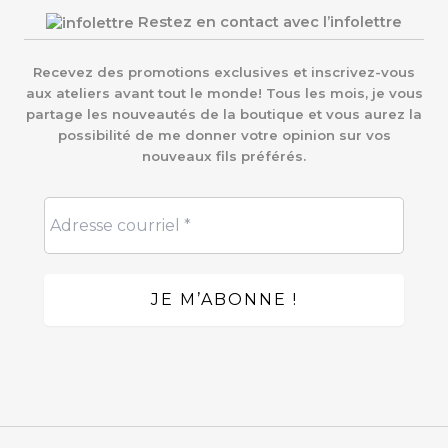
Restez en contact avec l’infolettre
Recevez des promotions exclusives et inscrivez-vous
aux ateliers avant tout le monde! Tous les mois, je vous
partage les nouveautés de la boutique et vous aurez la
possibilité de me donner votre opinion sur vos
nouveaux fils préférés.