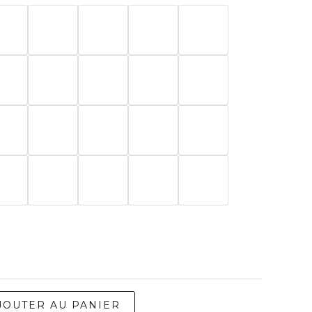
JOUTER AU PANIER