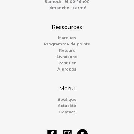
Samedi : 9h00–16h00
Dimanche : Fermé
Ressources
Marques
Programme de points
Retours
Livraisons
Postuler
À propos
Menu
Boutique
Actualité
Contact