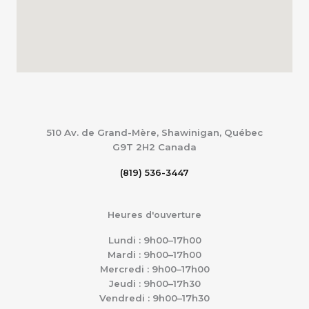
510 Av. de Grand-Mère, Shawinigan, Québec
G9T 2H2
Canada
(819) 536-3447
Heures d'ouverture
Lundi : 9h00–17h00
Mardi : 9h00–17h00
Mercredi : 9h00–17h00
Jeudi : 9h00–17h30
Vendredi : 9h00–17h30