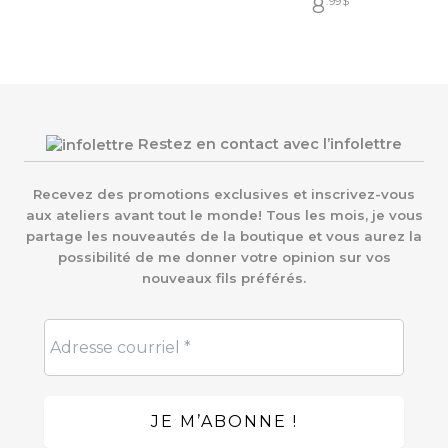
8
.99
$
Restez en contact avec l’infolettre
Recevez des promotions exclusives et inscrivez-vous
aux ateliers avant tout le monde! Tous les mois, je vous
partage les nouveautés de la boutique et vous aurez la
possibilité de me donner votre opinion sur vos
nouveaux fils préférés.