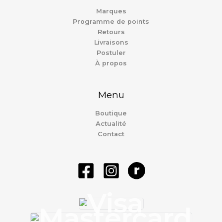
Marques
Programme de points
Retours
Livraisons
Postuler
À propos
Menu
Boutique
Actualité
Contact