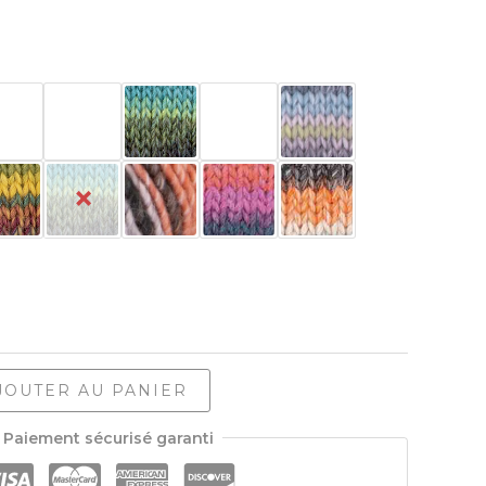
JOUTER AU PANIER
Paiement sécurisé garanti