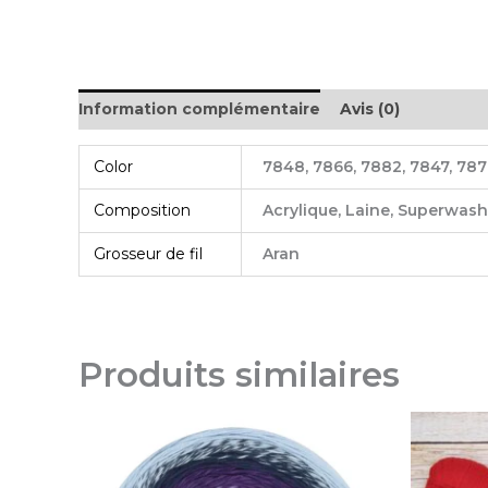
Information complémentaire
Avis (0)
Color
7848, 7866, 7882, 7847, 787
Composition
Acrylique, Laine, Superwash
Grosseur de fil
Aran
Produits similaires