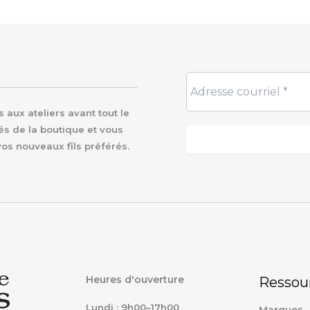
aux ateliers avant tout le
és de la boutique et vous
vos nouveaux fils préférés.
Heures d'ouverture
Ressou
Lundi : 9h00–17h00
Marques