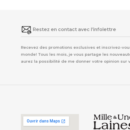
Restez en contact avec l’infolettre
Recevez des promotions exclusives et inscrivez-vous 
monde! Tous les mois, je vous partage les nouveaut
aurez la possibilité de me donner votre opinion sur 