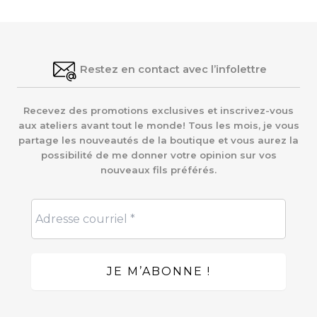
Restez en contact avec l’infolettre
Recevez des promotions exclusives et inscrivez-vous
aux ateliers avant tout le monde! Tous les mois, je vous
partage les nouveautés de la boutique et vous aurez la
possibilité de me donner votre opinion sur vos
nouveaux fils préférés.