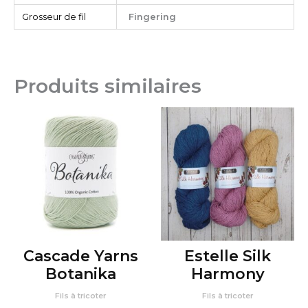
Grosseur de fil
Fingering
Produits similaires
Cascade Yarns
Estelle Silk
Botanika
Harmony
Fils à tricoter
Fils à tricoter