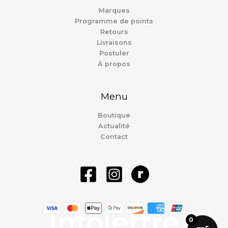
Marques
Programme de points
Retours
Livraisons
Postuler
À propos
Menu
Boutique
Actualité
Contact
Infolettre
0