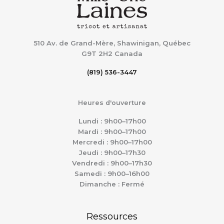
510 Av. de Grand-Mère, Shawinigan, Québec
G9T 2H2
Canada
(819) 536-3447
Heures d'ouverture
Lundi : 9h00–17h00
Mardi : 9h00–17h00
Mercredi : 9h00–17h00
Jeudi : 9h00–17h30
Vendredi : 9h00–17h30
Samedi : 9h00–16h00
Dimanche : Fermé
Ressources