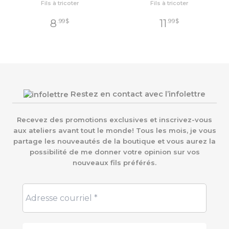
Fils à tricoter
Fils à tricoter
8
11
.99
$
.99
$
Restez en contact avec l’infolettre
Recevez des promotions exclusives et inscrivez-vous
aux ateliers avant tout le monde! Tous les mois, je vous
partage les nouveautés de la boutique et vous aurez la
possibilité de me donner votre opinion sur vos
nouveaux fils préférés.