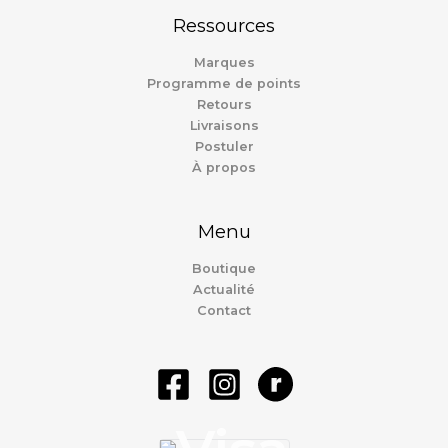
Ressources
Marques
Programme de points
Retours
Livraisons
Postuler
À propos
Menu
Boutique
Actualité
Contact