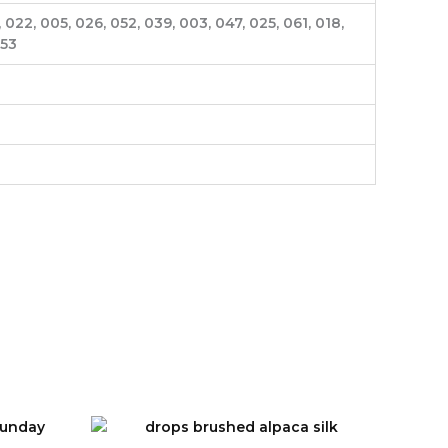
 022, 005, 026, 052, 039, 003, 047, 025, 061, 018,
053