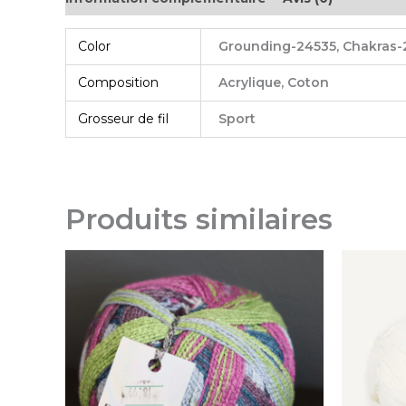
Color
Grounding-24535, Chakras-2
Composition
Acrylique, Coton
Grosseur de fil
Sport
Produits similaires