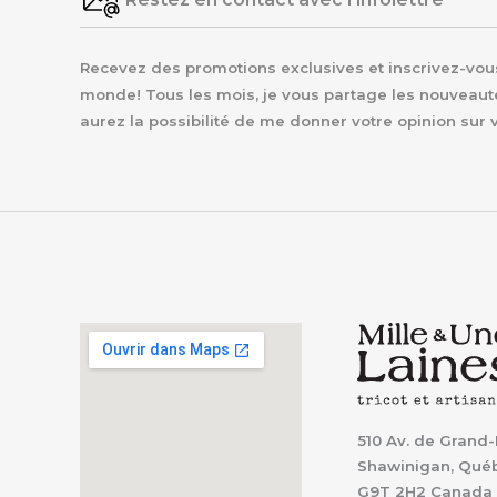
Recevez des promotions exclusives et inscrivez-vous 
monde! Tous les mois, je vous partage les nouveaut
aurez la possibilité de me donner votre opinion sur 
510 Av. de Grand-
Shawinigan, Qué
G9T 2H2
Canada