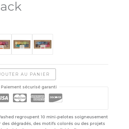
Pack
JOUTER AU PANIER
Paiement sécurisé garanti
ashed regroupent 10 mini-pelotes soigneusement
 des dégradés, des motifs colorés ou des projets