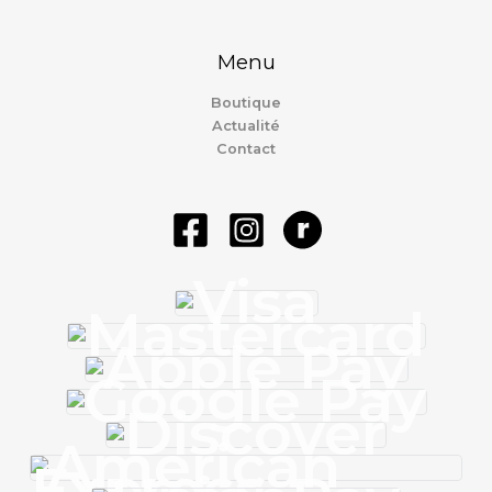
Menu
Boutique
Actualité
Contact