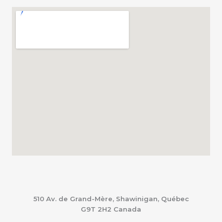
510 Av. de Grand-Mère, Shawinigan, Québec
G9T 2H2
Canada