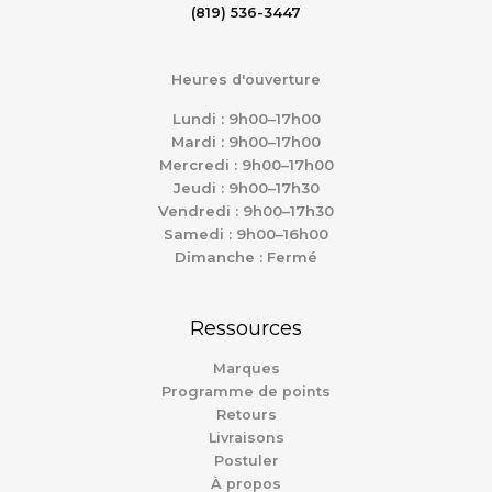
(819) 536-3447
Heures d'ouverture
Lundi : 9h00–17h00
Mardi : 9h00–17h00
Mercredi : 9h00–17h00
Jeudi : 9h00–17h30
Vendredi : 9h00–17h30
Samedi : 9h00–16h00
Dimanche : Fermé
Ressources
Marques
Programme de points
Retours
Livraisons
Postuler
À propos