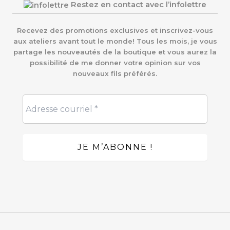
Restez en contact avec l’infolettre
Recevez des promotions exclusives et inscrivez-vous
aux ateliers avant tout le monde! Tous les mois, je vous
partage les nouveautés de la boutique et vous aurez la
possibilité de me donner votre opinion sur vos
nouveaux fils préférés.