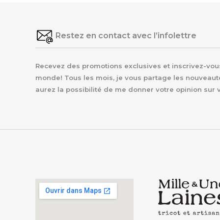
Restez en contact avec l’infolettre
Recevez des promotions exclusives et inscrivez-vous 
monde! Tous les mois, je vous partage les nouveaut
aurez la possibilité de me donner votre opinion sur 