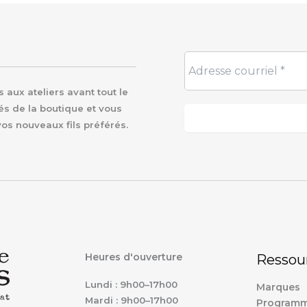
aux ateliers avant tout le
és de la boutique et vous
vos nouveaux fils préférés.
Heures d'ouverture
Ressou
Lundi : 9h00–17h00
Marques
Mardi : 9h00–17h00
Programm