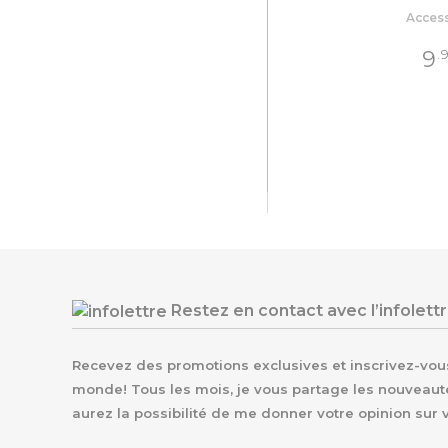
Acces
9
.
Restez en contact avec l’infolett
Recevez des promotions exclusives et inscrivez-vous 
monde! Tous les mois, je vous partage les nouveaut
aurez la possibilité de me donner votre opinion sur 