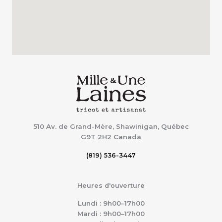
510 Av. de Grand-Mère, Shawinigan, Québec
G9T 2H2
Canada
(819) 536-3447
Heures d'ouverture
Lundi : 9h00–17h00
Mardi : 9h00–17h00