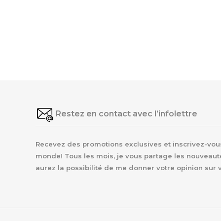
Restez en contact avec l’infolettre
Recevez des promotions exclusives et inscrivez-vous 
monde! Tous les mois, je vous partage les nouveaut
aurez la possibilité de me donner votre opinion sur 