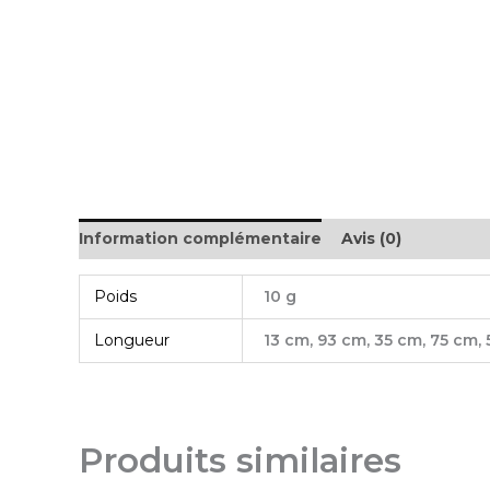
Information complémentaire
Avis (0)
Poids
10 g
Longueur
13 cm, 93 cm, 35 cm, 75 cm, 
Produits similaires