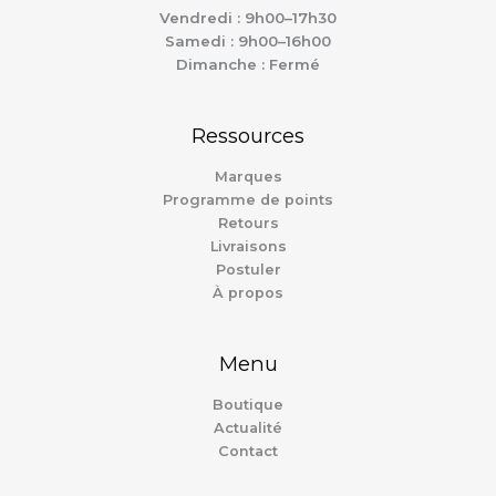
Vendredi : 9h00–17h30
Samedi : 9h00–16h00
Dimanche : Fermé
Ressources
Marques
Programme de points
Retours
Livraisons
Postuler
À propos
Menu
Boutique
Actualité
Contact