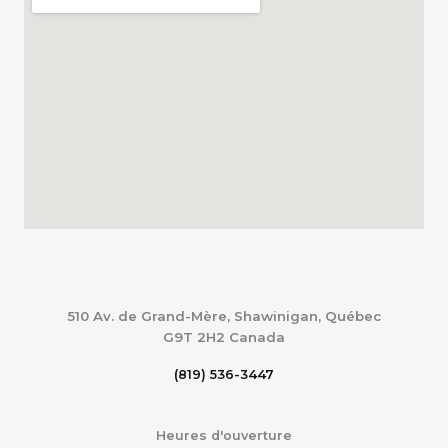
510 Av. de Grand-Mère, Shawinigan, Québec
G9T 2H2
Canada
(819) 536-3447
Heures d'ouverture