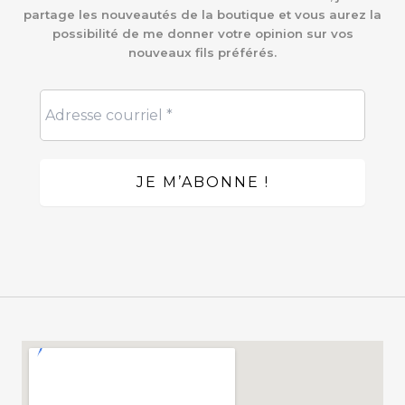
partage les nouveautés de la boutique et vous aurez la
possibilité de me donner votre opinion sur vos
nouveaux fils préférés.