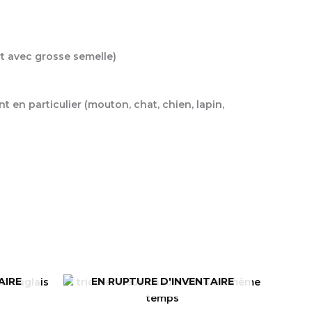
rt avec grosse semelle)
nt en particulier (mouton, chat, chien, lapin,
AIRE
EN RUPTURE D'INVENTAIRE