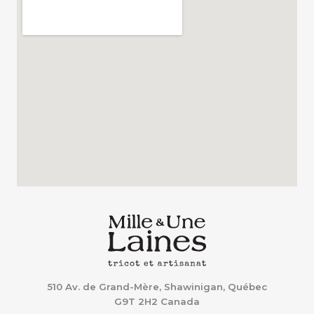
510 Av. de Grand-Mère, Shawinigan, Québec
G9T 2H2
Canada