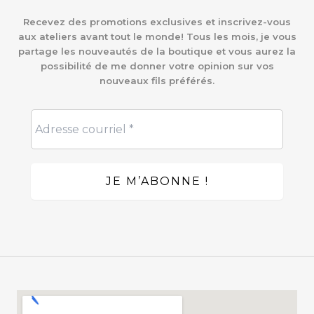
Recevez des promotions exclusives et inscrivez-vous
aux ateliers avant tout le monde! Tous les mois, je vous
partage les nouveautés de la boutique et vous aurez la
possibilité de me donner votre opinion sur vos
nouveaux fils préférés.