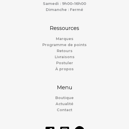
Samedi : 9h00–16h00
Dimanche : Fermé
Ressources
Marques
Programme de points
Retours
Livraisons
Postuler
À propos
Menu
Boutique
Actualité
Contact