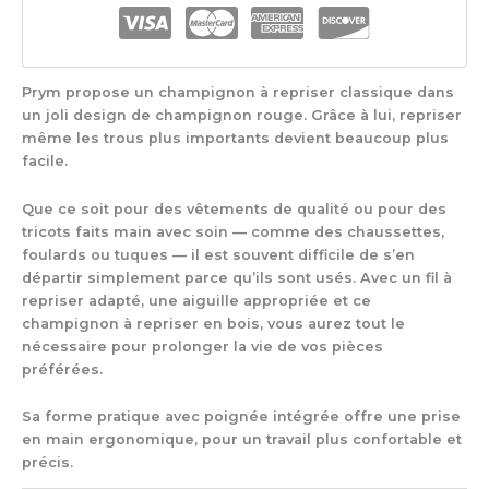
Mushroom
Prym propose un champignon à repriser classique dans
un joli design de champignon rouge. Grâce à lui, repriser
même les trous plus importants devient beaucoup plus
facile.
Que ce soit pour des vêtements de qualité ou pour des
tricots faits main avec soin — comme des chaussettes,
foulards ou tuques — il est souvent difficile de s’en
départir simplement parce qu’ils sont usés. Avec un fil à
repriser adapté, une aiguille appropriée et ce
champignon à repriser en bois, vous aurez tout le
nécessaire pour prolonger la vie de vos pièces
préférées.
Sa forme pratique avec poignée intégrée offre une prise
en main ergonomique, pour un travail plus confortable et
précis.