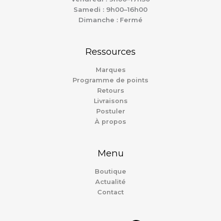
Samedi : 9h00–16h00
Dimanche : Fermé
Ressources
Marques
Programme de points
Retours
Livraisons
Postuler
À propos
Menu
Boutique
Actualité
Contact