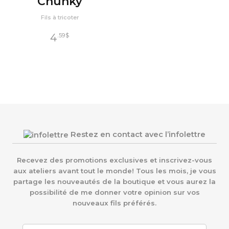
Chunky
Fils à tricoter
4
.59
$
Restez en contact avec l’infolettre
Recevez des promotions exclusives et inscrivez-vous
aux ateliers avant tout le monde! Tous les mois, je vous
partage les nouveautés de la boutique et vous aurez la
possibilité de me donner votre opinion sur vos
nouveaux fils préférés.