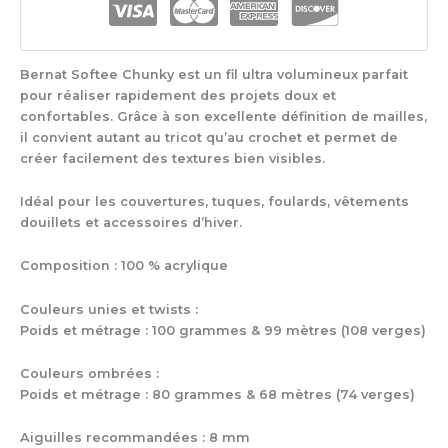
Bernat Softee Chunky est un fil ultra volumineux parfait
pour réaliser rapidement des projets doux et
confortables. Grâce à son excellente définition de mailles,
il convient autant au tricot qu’au crochet et permet de
créer facilement des textures bien visibles.
Idéal pour les couvertures, tuques, foulards, vêtements
douillets et accessoires d’hiver.
Composition : 100 % acrylique
Couleurs unies et twists :
Poids et métrage : 100 grammes & 99 mètres (108 verges)
Couleurs ombrées :
Poids et métrage : 80 grammes & 68 mètres (74 verges)
Aiguilles recommandées : 8 mm