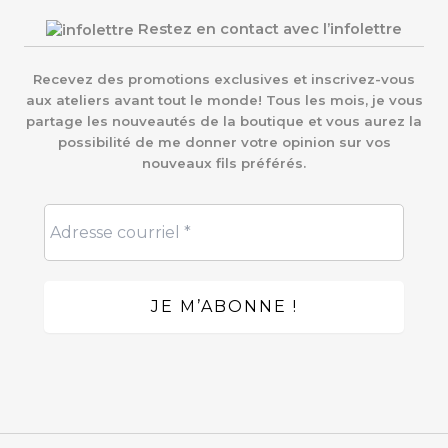
Restez en contact avec l’infolettre
Recevez des promotions exclusives et inscrivez-vous
aux ateliers avant tout le monde! Tous les mois, je vous
partage les nouveautés de la boutique et vous aurez la
possibilité de me donner votre opinion sur vos
nouveaux fils préférés.