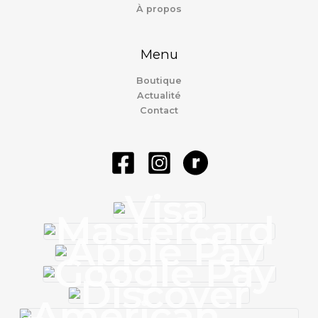
À propos
Menu
Boutique
Actualité
Contact