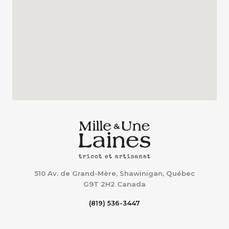
510 Av. de Grand-Mère, Shawinigan, Québec
G9T 2H2
Canada
(819) 536-3447