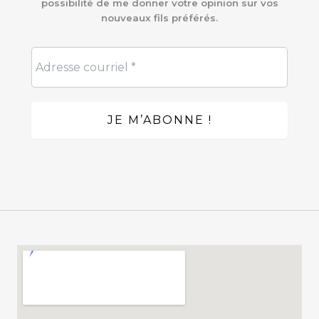
possibilité de me donner votre opinion sur vos
nouveaux fils préférés.