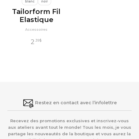
blanc
noir
Tailorform Fil
Elastique
Accessoires
2
.39
$
Restez en contact avec l’infolettre
Recevez des promotions exclusives et inscrivez-vous
aux ateliers avant tout le monde! Tous les mois, je vous
partage les nouveautés de la boutique et vous aurez la