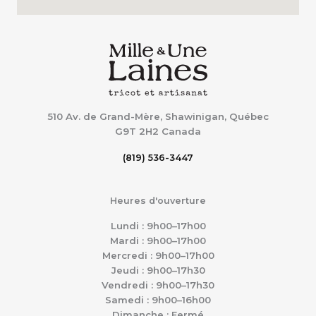
510 Av. de Grand-Mère, Shawinigan, Québec
G9T 2H2
Canada
(819) 536-3447
Heures d'ouverture
Lundi : 9h00–17h00
Mardi : 9h00–17h00
Mercredi : 9h00–17h00
Jeudi : 9h00–17h30
Vendredi : 9h00–17h30
Samedi : 9h00–16h00
Dimanche : Fermé