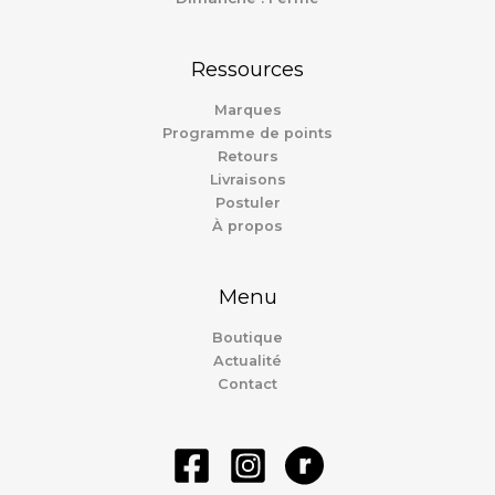
Ressources
Marques
Programme de points
Retours
Livraisons
Postuler
À propos
Menu
Boutique
Actualité
Contact