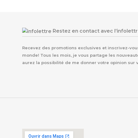
Restez en contact avec l’infolett
Recevez des promotions exclusives et inscrivez-vous 
monde! Tous les mois, je vous partage les nouveaut
aurez la possibilité de me donner votre opinion sur 