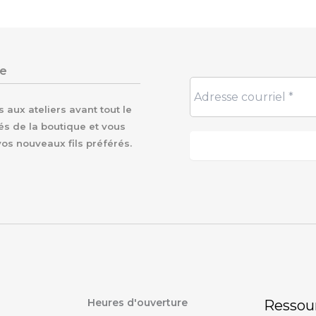
re
aux ateliers avant tout le
és de la boutique et vous
vos nouveaux fils préférés.
Heures d'ouverture
Ressou